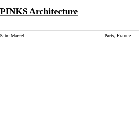
PINKS Architecture
, France
Saint Marcel
Paris