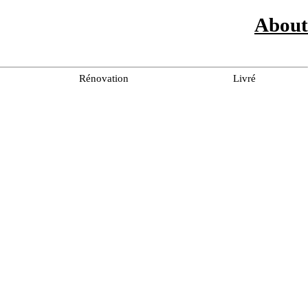
About
Rénovation
Livré